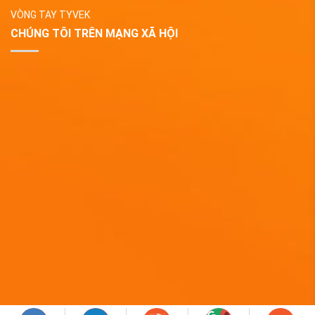
VÒNG TAY TYVEK
CHÚNG TÔI TRÊN MẠNG XÃ HỘI