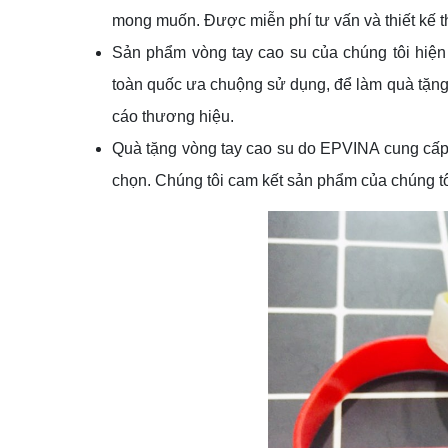
mong muốn. Được miễn phí tư vấn và thiết kế t
Sản phẩm vòng tay cao su của chúng tôi hiện
toàn quốc ưa chuộng sử dụng, để làm quà tặng 
cáo thương hiệu.
Quà tặng vòng tay cao su do EPVINA cung cấp c
chọn. Chúng tôi cam kết sản phẩm của chúng tôi