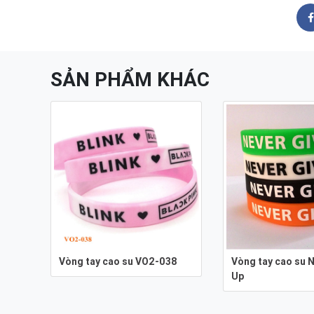
SẢN PHẨM KHÁC
Vòng tay cao su VO2-038
Vòng tay cao su N
Up