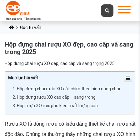
Góc tư vấn
Hộp đựng chai rượu XO đẹp, cao cấp và sang
trọng 2025
Hộp đựng chai rượu XO đẹp, cao cấp và sang trọng 2025
Mục lục bài viết
1. Hộp đựng chai rượu XO cắt chìm theo hình dáng chai
2. Hộp đựng rượu XO cao cấp – sang trọng
3. Hộp rượu XO mix phụ kiện chất lượng cao
Rượu XO là dòng rượu có kiểu dáng thiết kế chai rượu rất
độc đáo. Chúng ta thường thấy những chai rượu XO hình