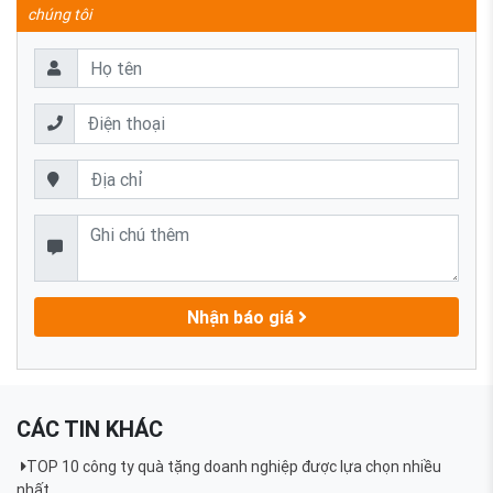
chúng tôi
Nhận báo giá
CÁC TIN KHÁC
TOP 10 công ty quà tặng doanh nghiệp được lựa chọn nhiều
nhất