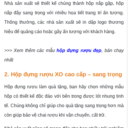
Nhà sản xuất sẽ thiết kế chúng thành hộp nắp gập, hộp
nắp đậy sang trọng với nhiều họa tiết trang trí ấn tượng.
Thông thường, các nhà sản xuất sẽ in dập logo thương
hiệu để quảng cáo hoặc gây ấn tượng với khách hàng.
>>> Xem thêm các mẫu
hộp đựng rượu đẹp
, bán chạy
nhất
2. Hộp đựng rượu XO cao cấp – sang trọng
Hộp đựng rượu làm quà tặng, bạn hãy chọn những mẫu
hộp có thiết kế độc đáo với bên trong được lót nhung tinh
tế. Chúng không chỉ giúp cho quà tặng sang trọng hơn mà
còn giúp bảo vệ chai rượu khi vận chuyển, cất trữ.