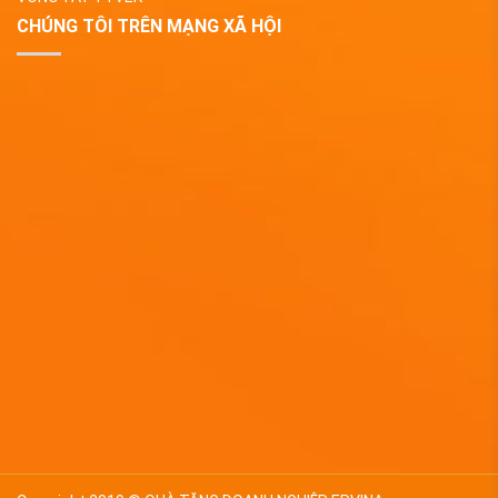
CHÚNG TÔI TRÊN MẠNG XÃ HỘI