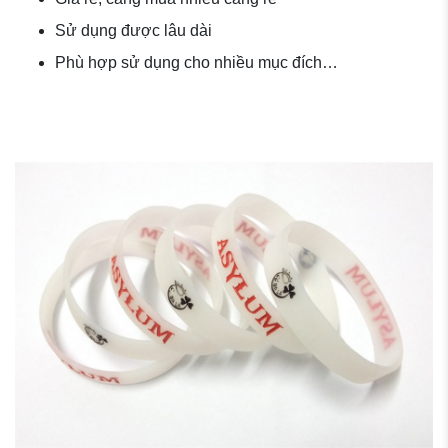
Sử dụng được lâu dài
Phù hợp sử dụng cho nhiều mục đích…