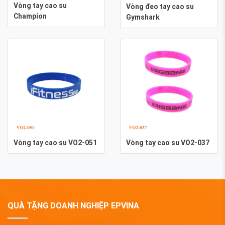
Vòng tay cao su
Vòng đeo tay cao su
Champion
Gymshark
Vòng tay cao su VO2-051
Vòng tay cao su VO2-037
QUÀ TẶNG DOANH NGHIỆP EPVINA