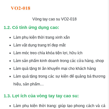
Vòng tay cao su VO2-018
1.2. Có tính ứng dụng cao:
Làm phụ kiện thời trang xinh xắn
Làm vật dụng trang trí đẹp mắt
Làm móc treo chìa khóa tiện lợi, hữu ích
Làm sản phẩm kinh doanh trong các cửa hàng, shop
Làm quà tặng tri ân khuyến mại cho khách hàng
Làm quà tặng trong các sự kiện để quảng bá thương
hiệu, sản phẩm…
1.3. Lợi ích của vòng tay tay cao su:
Làm phụ kiện thời trang: giúp tạo phong cách và cá