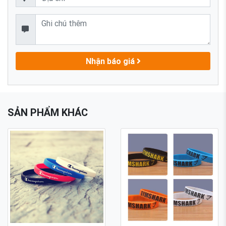
Nhận báo giá
SẢN PHẨM KHÁC