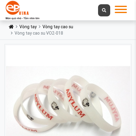
Vòng tay
Vòng tay cao su
Vòng tay cao su VO2-018