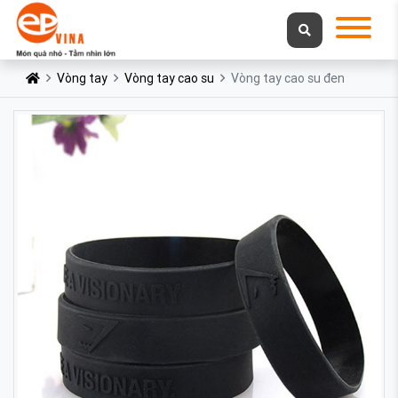
Vòng tay
Vòng tay cao su
Vòng tay cao su đen