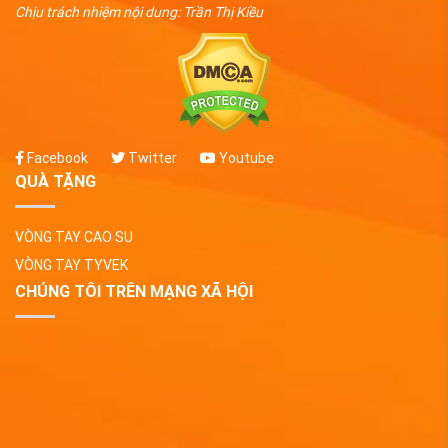
Chịu trách nhiệm nội dung: Trần Thị Kiều
Facebook
Twitter
Youtube
QUÀ TẶNG
VÒNG TAY CAO SU
VÒNG TAY TYVEK
CHÚNG TÔI TRÊN MẠNG XÃ HỘI