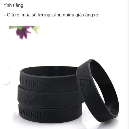
tính riêng
- Giá rẻ, mua số lượng càng nhiều giá càng rẻ