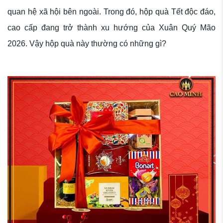
quan hệ xã hội bên ngoài. Trong đó, hộp quà Tết độc đáo,
cao cấp đang trở thành xu hướng của Xuân Quý Mão
2026. Vậy hộp quà này thường có những gì?