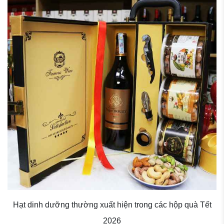
Hạt dinh dưỡng thường xuất hiện trong các hộp quà Tết
2026