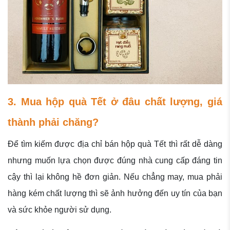
3. Mua hộp quà Tết ở đâu chất lượng, giá
thành phải chăng?
Để tìm kiếm được địa chỉ bán hộp quà Tết thì rất dễ dàng
nhưng muốn lựa chọn được đúng nhà cung cấp đáng tin
cậy thì lại không hề đơn giản. Nếu chẳng may, mua phải
hàng kém chất lượng thì sẽ ảnh hưởng đến uy tín của bạn
và sức khỏe người sử dụng.