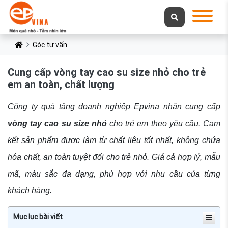
Góc tư vấn
Cung cấp vòng tay cao su size nhỏ cho trẻ
em an toàn, chất lượng
Công ty quà tặng doanh nghiệp Epvina nhận cung cấp
vòng tay cao su size nhỏ
cho trẻ em theo yêu cầu. Cam
kết sản phẩm được làm từ chất liệu tốt nhất, không chứa
hóa chất, an toàn tuyệt đối cho trẻ nhỏ. Giá cả hợp lý, mẫu
mã, màu sắc đa dạng, phù hợp với nhu cầu của từng
khách hàng.
Mục lục bài viết