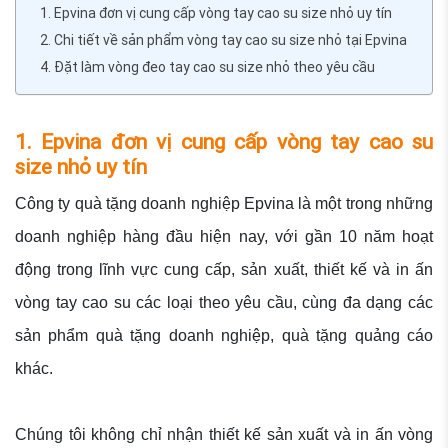
1. Epvina đơn vị cung cấp vòng tay cao su size nhỏ uy tín
2. Chi tiết về sản phẩm vòng tay cao su size nhỏ tại Epvina
4. Đặt làm vòng đeo tay cao su size nhỏ theo yêu cầu
1. Epvina đơn vị cung cấp vòng tay cao su
size nhỏ uy tín
Công ty quà tặng doanh nghiệp Epvina là một trong những
doanh nghiệp hàng đầu hiện nay, với gần 10 năm hoạt
động trong lĩnh vực cung cấp, sản xuất, thiết kế và in ấn
vòng tay cao su các loại theo yêu cầu, cùng đa dạng các
sản phẩm quà tặng doanh nghiệp, quà tặng quảng cáo
khác.
Chúng tôi không chỉ nhận thiết kế sản xuất và in ấn vòng