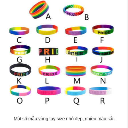
Một số mẫu vòng tay size nhỏ đẹp, nhiều màu sắc