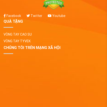
Facebook
Twitter
Youtube
QUÀ TẶNG
VÒNG TAY CAO SU
VÒNG TAY TYVEK
CHÚNG TÔI TRÊN MẠNG XÃ HỘI