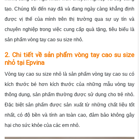
tạo. Chúng tôi đến nay đã và đang ngày càng khẳng định
được vị thế của mình trên thị trường qua sự uy tín và
chuyên nghiệp trong việc cung cấp quà tặng, tiêu biểu là
sản phẩm vòng tay cao su size nhỏ.
2. Chi tiết về sản phẩm vòng tay cao su size
nhỏ tại Epvina
Vòng tay cao su size nhỏ là sản phẩm vòng tay cao su có
kích thước bé hơn kích thước của những mẫu vòng tay
thông dụng, sản phẩm thường được sử dụng cho trẻ nhỏ.
Đặc biệt sản phẩm được sản xuất từ những chất liệu tốt
nhất, có độ bền và tính an toàn cao, đảm bảo không gây
hại cho sức khỏe của các em nhỏ.