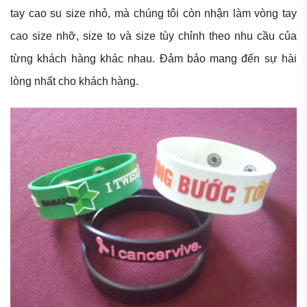
tay cao su size nhỏ, mà chúng tôi còn nhận làm vòng tay
cao size nhỡ, size to và size tùy chỉnh theo nhu cầu của
từng khách hàng khác nhau. Đảm bảo mang đến sự hài
lòng nhất cho khách hàng.