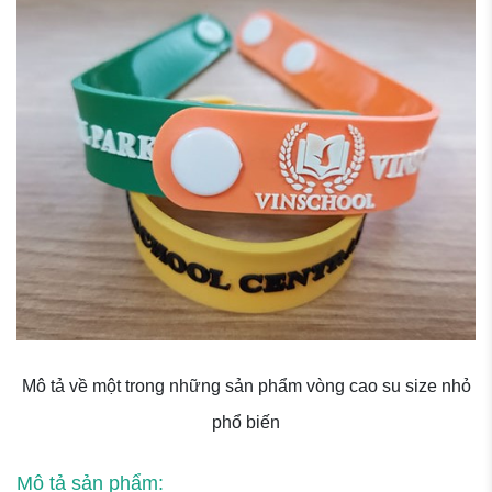
Mô tả về một trong những sản phẩm vòng cao su size nhỏ
phổ biến
Mô tả sản phẩm: