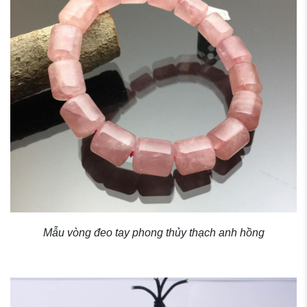
Mẫu vòng đeo tay phong thủy thạch anh hồng