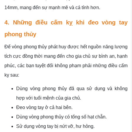
14mm, mang đến sự mạnh mẽ và cá tính hơn.
4. Những điều cấm kỵ khi đeo vòng tay
phong thủy
Để vòng phong thủy phát huy được hết nguồn năng lượng
tích cực đồng thời mang đến cho gia chủ sự bình an, hạnh
phúc, các bạn tuyệt đối không phạm phải những điều cấm
kỵ sau:
Dùng vòng phong thủy đã qua sử dụng và không
hợp với tuổi mệnh của gia chủ.
Đeo vòng tay ở cả hai bên.
Dùng vòng phong thủy có tổng số hạt chẵn.
Sử dụng vòng tay bị nứt vỡ, hư hỏng.