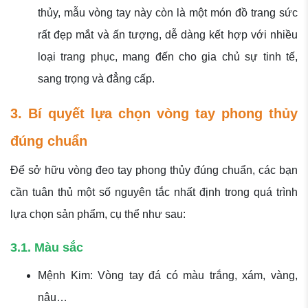
thủy, mẫu vòng tay này còn là một món đồ trang sức
rất đẹp mắt và ấn tượng, dễ dàng kết hợp với nhiều
loại trang phục, mang đến cho gia chủ sự tinh tế,
sang trọng và đẳng cấp.
3. Bí quyết lựa chọn vòng tay phong thủy
đúng chuẩn
Để sở hữu vòng đeo tay phong thủy đúng chuẩn, các bạn
cần tuân thủ một số nguyên tắc nhất định trong quá trình
lựa chọn sản phẩm, cụ thể như sau:
3.1. Màu sắc
Mệnh Kim: Vòng tay đá có màu trắng, xám, vàng,
nâu…