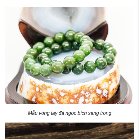
Mẫu vòng tay đá ngọc bích sang trọng