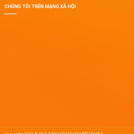
CHÚNG TÔI TRÊN MẠNG XÃ HỘI