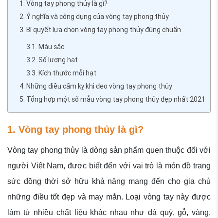
1. Vòng tay phong thủy là gì?
2. Ý nghĩa và công dụng của vòng tay phong thủy
3. Bí quyết lựa chọn vòng tay phong thủy đúng chuẩn
3.1. Màu sắc
3.2. Số lượng hạt
3.3. Kích thước mỗi hạt
4. Những điều cấm kỵ khi đeo vòng tay phong thủy
5. Tổng hợp một số mẫu vòng tay phong thủy đẹp nhất 2021
1. Vòng tay phong thủy là gì?
Vòng tay phong thủy là dòng sản phẩm quen thuộc đối với
người Việt Nam, được biết đến với vai trò là món đồ trang
sức đồng thời sở hữu khả năng mang đến cho gia chủ
những điều tốt đẹp và may mắn. Loại vòng tay này được
làm từ nhiều chất liệu khác nhau như đá quý, gỗ, vàng,