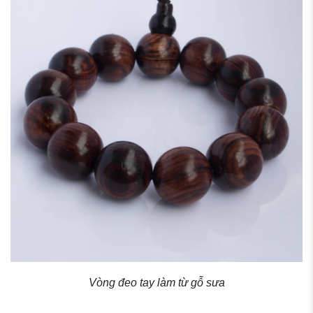
Vòng đeo tay làm từ gỗ sưa