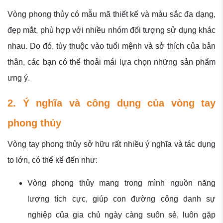
Vòng phong thủy có mẫu mã thiết kế và màu sắc đa dạng,
đẹp mắt, phù hợp với nhiều nhóm đối tượng sử dụng khác
nhau. Do đó, tùy thuộc vào tuổi mệnh và sở thích của bản
thân, các bạn có thể thoải mái lựa chọn những sản phẩm
ưng ý.
2. Ý nghĩa và công dụng của vòng tay
phong thủy
Vòng tay phong thủy sở hữu rất nhiều ý nghĩa và tác dụng
to lớn, có thể kể đến như:
Vòng phong thủy mang trong mình nguồn năng
lượng tích cực, giúp con đường công danh sự
nghiệp của gia chủ ngày càng suôn sẻ, luôn gặp