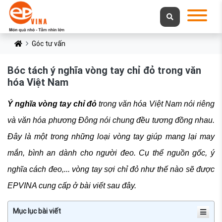
Góc tư vấn
Bóc tách ý nghĩa vòng tay chỉ đỏ trong văn
hóa Việt Nam
Ý nghĩa vòng tay chỉ đỏ
trong văn hóa Việt Nam nói riêng
và văn hóa phương Đông nói chung đều tương đồng nhau.
Đây là một trong những loại vòng tay giúp mang lại may
mắn, bình an dành cho người đeo. Cụ thể nguồn gốc, ý
nghĩa cách đeo,... vòng tay sợi chỉ đỏ như thế nào sẽ được
EPVINA cung cấp ở bài viết sau đây.
Mục lục bài viết