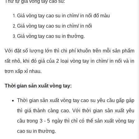
Thứ tự giá vòng tay cao su:
Giá vòng tay cao su in chìm/ in nổi đổ màu
Giá vòng tay cao su in chìm/ in nổi
Giá vòng tay cao su in thường.
Với đặt số lượng lớn thì chi phí khuôn trên mỗi sản phẩm
rất nhỏ, khi đó giá của 2 loại vòng tay in chìm/ in nổi và in
trơn xấp xỉ nhau.
Thời gian sản xuất vòng tay:
Thời gian sản xuất vòng tay cao su yêu cầu gấp gáp
thì giá thành càng cao. Với thời gian sản xuất yêu
cầu trong 3 - 5 ngày thì chỉ có thể sản xuất vòng tay
cao su in thường.