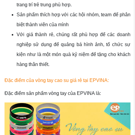
trang trí trẻ trung phù hợp.
Sản phẩm thích hợp với các hội nhóm, team để phân
biệt thành viên của mình
Với giá thành rẻ, chúng rất phù hợp để các doanh
nghiệp sử dụng để quảng bá hình ảnh, tổ chức sự
kiện như là một món quà kỷ niệm để tặng cho khách
hàng thân thiết.
Đặc điểm của vòng tay cao su giá rẻ tại EPVINA:
Đặc điểm sản phẩm vòng tay của EPVINA là: