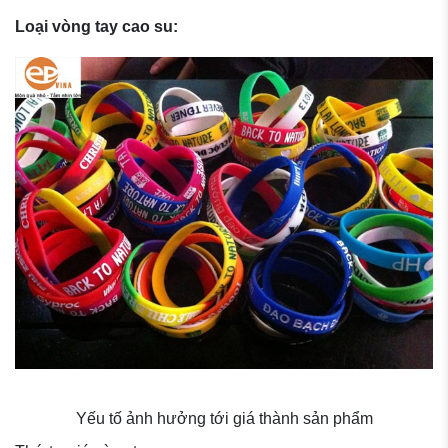
Loại vòng tay cao su:
Yếu tố ảnh hưởng tới giá thành sản phẩm