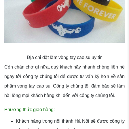
Địa chỉ đặt làm vòng tay cao su uy tín
Còn chần chờ gì nữa, quý khách hãy nhanh chóng liên hệ
ngay tới công ty chúng tôi để được tư vấn kỹ hơn về sản
phẩm vòng tay cao su. Công ty chúng tôi đảm bảo sẽ làm
hài lòng mọi khách hàng khi đến với công ty chúng tôi.
Phương thức giao hàng:
Khách hàng trong nội thành Hà Nội sẽ được công ty