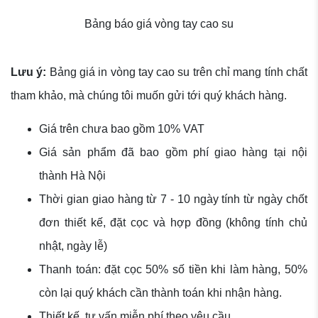
Bảng báo giá vòng tay cao su
Lưu ý:
Bảng giá in vòng tay cao su trên chỉ mang tính chất
tham khảo, mà chúng tôi muốn gửi tới quý khách hàng.
Giá trên chưa bao gồm 10% VAT
Giá sản phẩm đã bao gồm phí giao hàng tại nội
thành Hà Nội
Thời gian giao hàng từ 7 - 10 ngày tính từ ngày chốt
đơn thiết kế, đặt cọc và hợp đồng (không tính chủ
nhật, ngày lễ)
Thanh toán: đặt cọc 50% số tiền khi làm hàng, 50%
còn lại quý khách cần thành toán khi nhận hàng.
Thiết kế, tư vấn miễn phí theo yêu cầu.