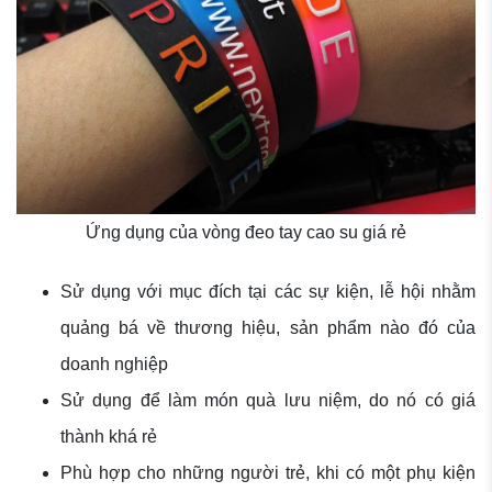
Ứng dụng của vòng đeo tay cao su giá rẻ
Sử dụng với mục đích tại các sự kiện, lễ hội nhằm
quảng bá về thương hiệu, sản phẩm nào đó của
doanh nghiệp
Sử dụng để làm món quà lưu niệm, do nó có giá
thành khá rẻ
Phù hợp cho những người trẻ, khi có một phụ kiện