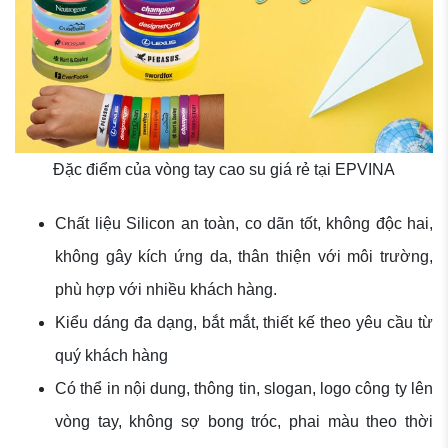
Đặc điểm của vòng tay cao su giá rẻ tại EPVINA
Chất liệu Silicon an toàn, co dãn tốt, không độc hai,
không gây kích ứng da, thân thiện với môi trường,
phù hợp với nhiều khách hàng.
Kiểu dáng đa dạng, bắt mắt, thiết kế theo yêu cầu từ
quý khách hàng
Có thể in nội dung, thông tin, slogan, logo công ty lên
vòng tay, không sợ bong tróc, phai màu theo thời