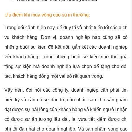
Ưu điểm khi mua vòng cao su in thường:
Trong bối cảnh hiện nay, để duy trì và phát triển tốt các dịch
vụ khách hàng. Đơn vị, doanh nghiệp nào cũng sẽ có
những buổi sự kiện để kết nối, gắn kết các doanh nghiệp
với khách hàng. Trong những buổi sự kiện như thế quà
tặng sự kiện mà doanh nghiệp lựa chọn để tặng cho đối
tác, khách hàng đóng một vai trò rất quan trọng.
Vậy nên, đòi hỏi các công ty, doanh ngiệp cần phải tìm
hiểu kỹ và cần có sự đầu tư, cân nhắc sao cho sản phẩm
đạt được sự hài lòng của khách hàng và khiến người nhận
có được sự ấn tượng lâu dài, lại vừa tiết kiệm được chi
phí tối đa nhất cho doanh nghiệp. Và sản phẩm vòng cao