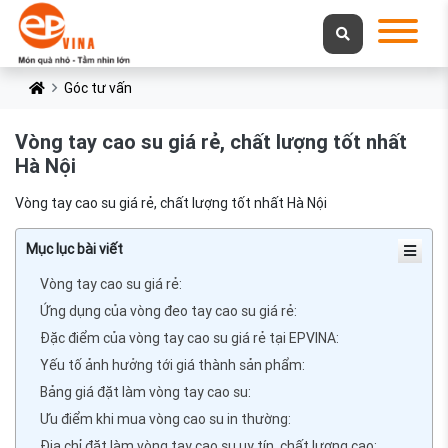
Góc tư vấn
Vòng tay cao su giá rẻ, chất lượng tốt nhất
Hà Nội
Vòng tay cao su giá rẻ, chất lượng tốt nhất Hà Nội
Mục lục bài viết
Vòng tay cao su giá rẻ:
Ứng dụng của vòng đeo tay cao su giá rẻ:
Đặc điểm của vòng tay cao su giá rẻ tại EPVINA:
Yếu tố ảnh hưởng tới giá thành sản phẩm:
Bảng giá đặt làm vòng tay cao su:
Ưu điểm khi mua vòng cao su in thường:
Địa chỉ đặt làm vòng tay cao su uy tín, chất lượng cao: