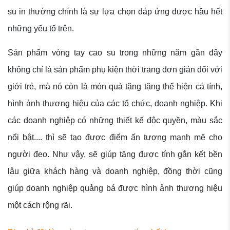
su in thường chính là sự lựa chọn đáp ứng được hầu hết
những yếu tố trên.
Sản phẩm vòng tay cao su trong những năm gần đây
không chỉ là sản phẩm phụ kiện thời trang đơn giản đối với
giới trẻ, mà nó còn là món quà tặng tặng thể hiện cá tính,
hình ảnh thương hiệu của các tổ chức, doanh nghiệp. Khi
các doanh nghiệp có những thiết kế độc quyền, màu sắc
nổi bật.... thì sẽ tạo được điểm ấn tượng mạnh mẽ cho
người đeo. Như vậy, sẽ giúp tăng được tính gắn kết bền
lâu giữa khách hàng và doanh nghiệp, đồng thời cũng
giúp doanh nghiệp quảng bá được hình ảnh thương hiệu
một cách rộng rãi.