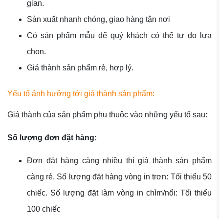
gian.
Sản xuất nhanh chóng, giao hàng tận nơi
Có sản phẩm mẫu để quý khách có thể tự do lựa
chọn.
Giá thành sản phẩm rẻ, hợp lý.
Yếu tố ảnh hưởng tới giá thành sản phẩm:
Giá thành của sản phẩm phụ thuộc vào những yếu tố sau:
Số lượng đơn đặt hàng:
Đơn đặt hàng càng nhiều thì giá thành sản phẩm
càng rẻ. Số lượng đặt hàng vòng in trơn: Tối thiểu 50
chiếc. Số lượng đặt làm vòng in chìm/nổi: Tối thiểu
100 chiếc