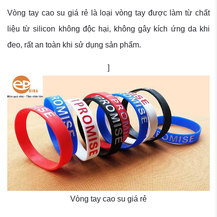
Vòng tay cao su giá rẻ là loại vòng tay được làm từ chất
liệu từ silicon không độc hại, không gây kích ứng da khi
đeo, rất an toàn khi sử dụng sản phẩm.
]
Vòng tay cao su giá rẻ