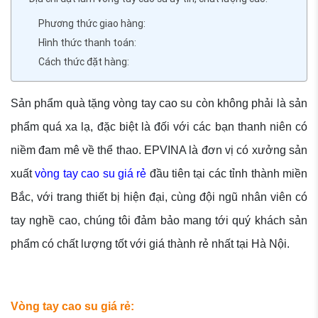
Phương thức giao hàng:
Hình thức thanh toán:
Cách thức đặt hàng:
Sản phẩm quà tặng vòng tay cao su còn không phải là sản
phẩm quá xa lạ, đặc biệt là đối với các bạn thanh niên có
niềm đam mê về thể thao. EPVINA là đơn vị có xưởng sản
xuất
vòng tay cao su giá rẻ
đầu tiên tại các tỉnh thành miền
Bắc, với trang thiết bị hiện đại, cùng đội ngũ nhân viên có
tay nghề cao, chúng tôi đảm bảo mang tới quý khách sản
phẩm có chất lượng tốt với giá thành rẻ nhất tại Hà Nội.
Vòng tay cao su giá rẻ: